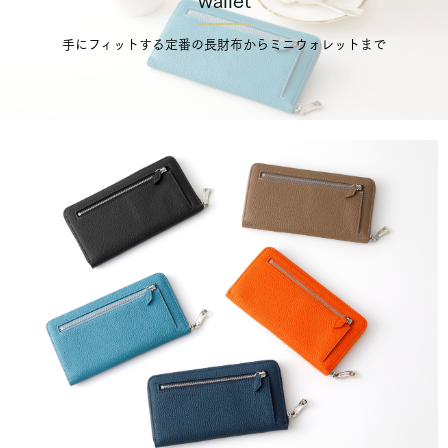
wallet
手にフィットする定番の長財布からミニウォレットまで