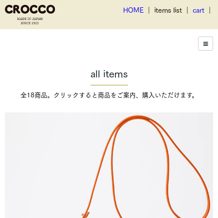
HOME
｜ items list ｜
cart
｜
all items
全18商品。クリックすると商品をご案内、購入いただけます。