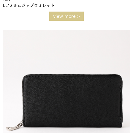
Lフォルムジップウォレット
view more >