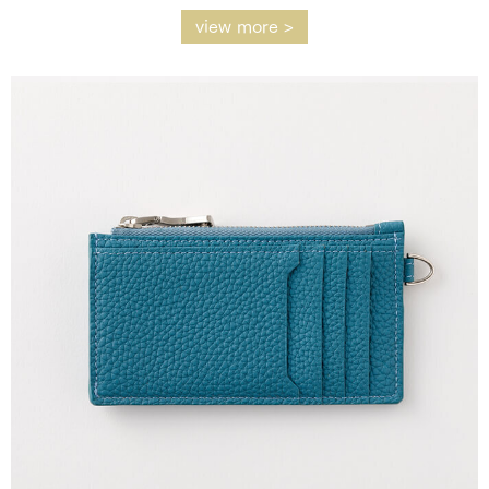
view more >